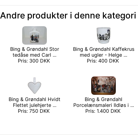
Andre produkter i denne kategori
Bing & Grøndahl Stor
Bing & Grøndahl Kaffekrus
tedåse med Carl ...
med ugler - Helge ...
Pris: 300 DKK
Pris: 400 DKK
Bing & Grøndahl Hvidt
Bing & Grøndahl
Flettet julehjerte ...
Porcelænsmaleri Ildløs i ...
Pris: 750 DKK
Pris: 1.400 DKK