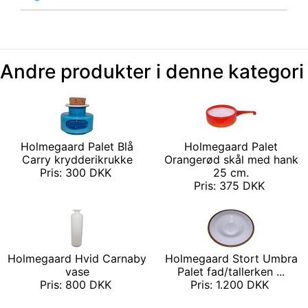
Andre produkter i denne kategori
Holmegaard Palet Blå
Holmegaard Palet
Carry krydderikrukke
Orangerød skål med hank
Pris: 300 DKK
25 cm.
Pris: 375 DKK
Holmegaard Hvid Carnaby
Holmegaard Stort Umbra
vase
Palet fad/tallerken ...
Pris: 800 DKK
Pris: 1.200 DKK