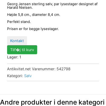
Georg Jensen sterling sølv, par lysestager designet af
Harald Nielsen.
Højde 5,8 cm., diameter 8,4 cm.
Perfekt stand.
Prisen er for begge lysestager.
Kontakt
Tilf�j til kurv
Lager: 1
Antikvitet.net Varenummer
: 542798
Kategori:
Sølv
Andre produkter i denne kategori