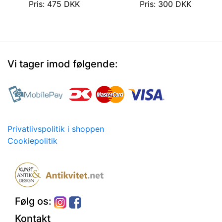
Pris: 475 DKK
Pris: 300 DKK
Vi tager imod følgende:
Privatlivspolitik i shoppen
Cookiepolitik
Følg os:
Kontakt