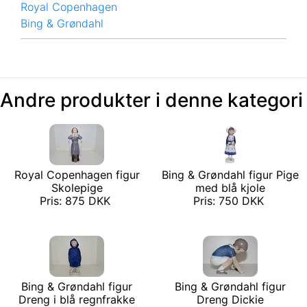
Royal Copenhagen
Bing & Grøndahl
Andre produkter i denne kategori
Royal Copenhagen figur
Bing & Grøndahl figur Pige
Skolepige
med blå kjole
Pris: 875 DKK
Pris: 750 DKK
Bing & Grøndahl figur
Bing & Grøndahl figur
Dreng i blå regnfrakke
Dreng Dickie