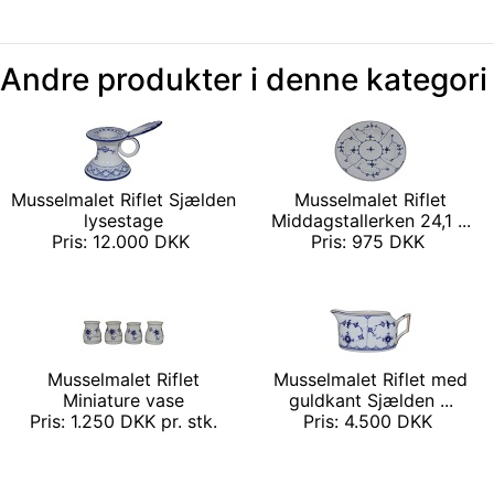
Andre produkter i denne kategori
Musselmalet Riflet Sjælden
Musselmalet Riflet
lysestage
Middagstallerken 24,1 ...
Pris: 12.000 DKK
Pris: 975 DKK
Musselmalet Riflet
Musselmalet Riflet med
Miniature vase
guldkant Sjælden ...
Pris: 1.250 DKK pr. stk.
Pris: 4.500 DKK