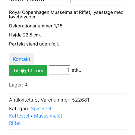
Royal Copenhagen Musselmalet Riflet, lysestage med
løvehoveder.
Dekorationsnummer 1/15.
Højde 22,5 cm.
Perfekt stand uden fejl.
Kontakt
stk..
Lager: 4
Antikvitet.net Varenummer
: 522681
Kategori:
Spisestel
Kaffestel
/
Musselmalet
Riflet