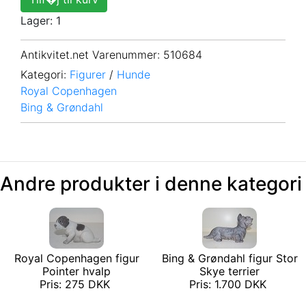
Lager: 1
Antikvitet.net Varenummer
: 510684
Kategori:
Figurer
/
Hunde
Royal Copenhagen
Bing & Grøndahl
Andre produkter i denne kategori
Royal Copenhagen figur
Bing & Grøndahl figur Stor
Pointer hvalp
Skye terrier
Pris: 275 DKK
Pris: 1.700 DKK