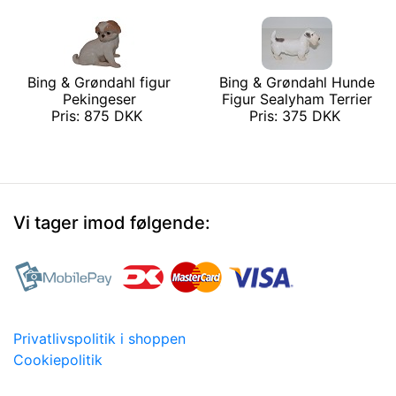
Bing & Grøndahl figur
Bing & Grøndahl Hunde
Pekingeser
Figur Sealyham Terrier
Pris: 875 DKK
Pris: 375 DKK
Vi tager imod følgende:
Privatlivspolitik i shoppen
Cookiepolitik