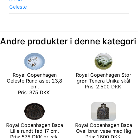
Celeste
Andre produkter i denne kategori
Royal Copenhagen
Royal Copenhagen Stor
Celeste Rund asiet 23,8
grøn Tenera Unika skål
cm.
Pris: 2.500 DKK
Pris: 375 DKK
Royal Copenhagen Baca
Royal Copenhagen Baca
Lille rundt fad 17 cm.
Oval brun vase med låg
Pris: 575 DKK pr. stk.
Pris: 1.600 DKK