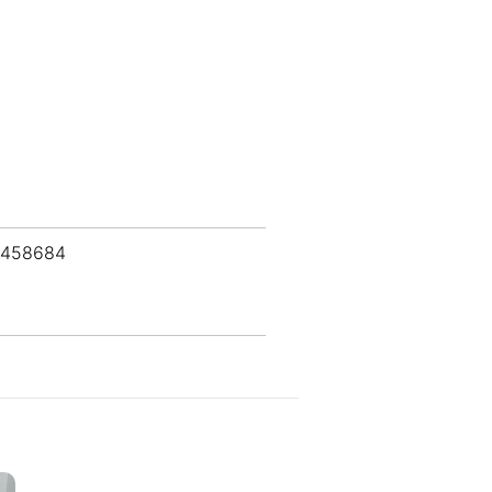
 458684