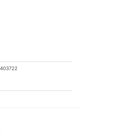
 403722