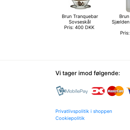
Brun Tranquebar
Brun
Sovseskål
Sjælden
Pris: 400 DKK
Pris
Vi tager imod følgende:
Privatlivspolitik i shoppen
Cookiepolitik