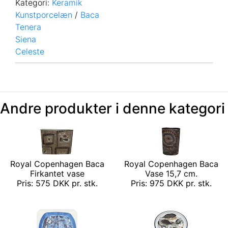
Kategori:
Keramik
Kunstporcelæn
/
Baca
Tenera
Siena
Celeste
Andre produkter i denne kategori
Royal Copenhagen Baca
Royal Copenhagen Baca
Firkantet vase
Vase 15,7 cm.
Pris: 575 DKK pr. stk.
Pris: 975 DKK pr. stk.