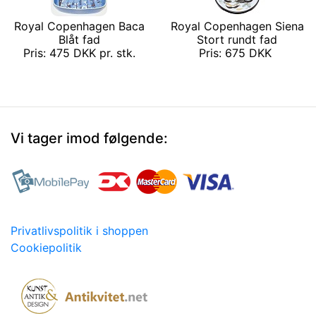
Royal Copenhagen Baca
Royal Copenhagen Siena
Blåt fad
Stort rundt fad
Pris: 475 DKK pr. stk.
Pris: 675 DKK
Vi tager imod følgende:
Privatlivspolitik i shoppen
Cookiepolitik