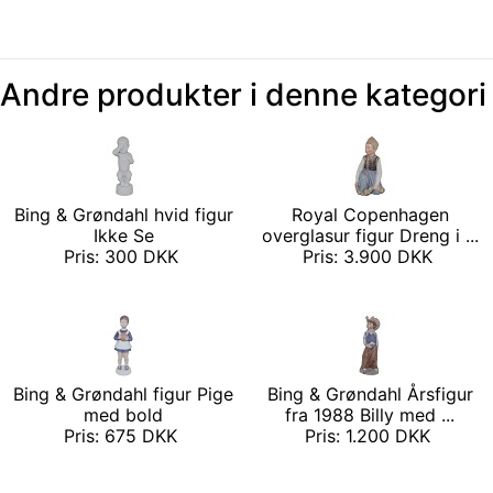
Andre produkter i denne kategori
Bing & Grøndahl hvid figur
Royal Copenhagen
Ikke Se
overglasur figur Dreng i ...
Pris: 300 DKK
Pris: 3.900 DKK
Bing & Grøndahl figur Pige
Bing & Grøndahl Årsfigur
med bold
fra 1988 Billy med ...
Pris: 675 DKK
Pris: 1.200 DKK