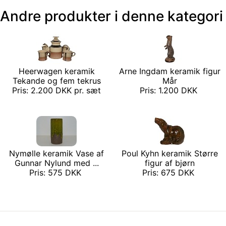
Andre produkter i denne kategori
Heerwagen keramik
Arne Ingdam keramik figur
Tekande og fem tekrus
Mår
Pris: 2.200 DKK pr. sæt
Pris: 1.200 DKK
Nymølle keramik Vase af
Poul Kyhn keramik Større
Gunnar Nylund med ...
figur af bjørn
Pris: 575 DKK
Pris: 675 DKK