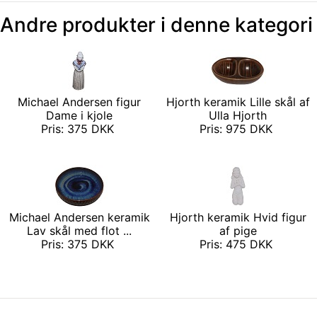
Andre produkter i denne kategori
Michael Andersen figur
Hjorth keramik Lille skål af
Dame i kjole
Ulla Hjorth
Pris: 375 DKK
Pris: 975 DKK
Michael Andersen keramik
Hjorth keramik Hvid figur
Lav skål med flot ...
af pige
Pris: 375 DKK
Pris: 475 DKK