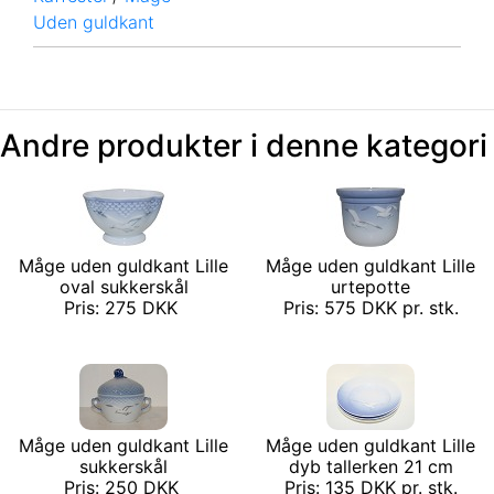
Uden guldkant
Andre produkter i denne kategori
Måge uden guldkant Lille
Måge uden guldkant Lille
oval sukkerskål
urtepotte
Pris: 275 DKK
Pris: 575 DKK pr. stk.
Måge uden guldkant Lille
Måge uden guldkant Lille
sukkerskål
dyb tallerken 21 cm
Pris: 250 DKK
Pris: 135 DKK pr. stk.