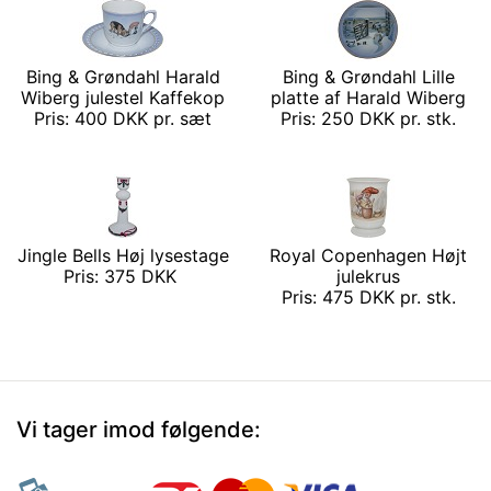
Bing & Grøndahl Harald
Bing & Grøndahl Lille
Wiberg julestel Kaffekop
platte af Harald Wiberg
Pris: 400 DKK pr. sæt
Pris: 250 DKK pr. stk.
Jingle Bells Høj lysestage
Royal Copenhagen Højt
Pris: 375 DKK
julekrus
Pris: 475 DKK pr. stk.
Vi tager imod følgende: