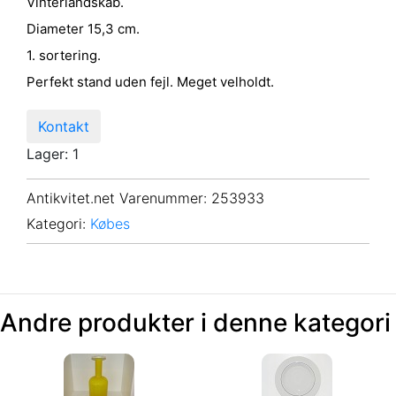
Vinterlandskab.
Diameter 15,3 cm.
1. sortering.
Perfekt stand uden fejl. Meget velholdt.
Kontakt
Lager: 1
Antikvitet.net Varenummer
: 253933
Kategori:
Købes
Andre produkter i denne kategori