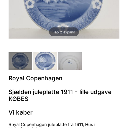
Tap to expand
Royal Copenhagen
Sjælden juleplatte 1911 - lille udgave
KØBES
Vi køber
Royal Copenhagen juleplatte fra 1911, Hus i