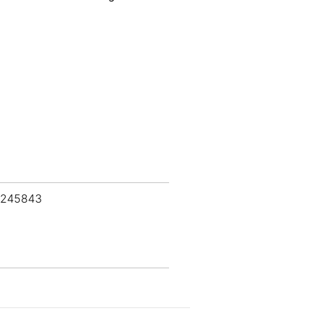
 245843