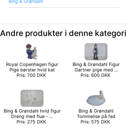
Bing & Grøndahl
Andre produkter i denne kategori
Royal Copenhagen figur
Bing & Grøndahl Figur
Pige børster hvid kat
Gartner pige med ...
Pris: 700 DKK
Pris: 600 DKK
Bing & Grøndahl hvid figur
Bing & Grøndahl
Dreng med flue - ...
Tommelise på fad
Pris: 275 DKK
Pris: 575 DKK