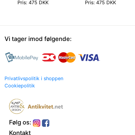
Pris: 475 DKK
Pris: 475 DKK
Vi tager imod følgende:
Privatlivspolitik i shoppen
Cookiepolitik
Følg os:
Kontakt