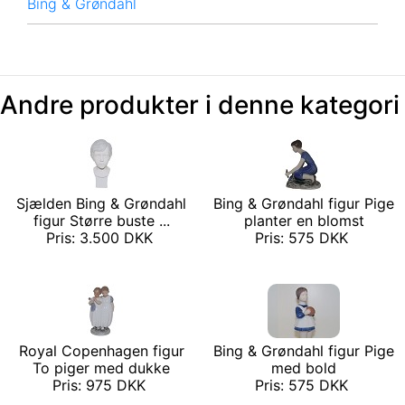
Bing & Grøndahl
Andre produkter i denne kategori
Sjælden Bing & Grøndahl
Bing & Grøndahl figur Pige
figur Større buste ...
planter en blomst
Pris: 3.500 DKK
Pris: 575 DKK
Royal Copenhagen figur
Bing & Grøndahl figur Pige
To piger med dukke
med bold
Pris: 975 DKK
Pris: 575 DKK