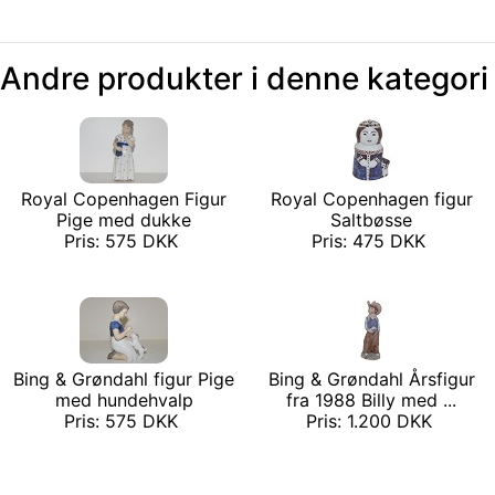
Andre produkter i denne kategori
Royal Copenhagen Figur
Royal Copenhagen figur
Pige med dukke
Saltbøsse
Pris: 575 DKK
Pris: 475 DKK
Bing & Grøndahl figur Pige
Bing & Grøndahl Årsfigur
med hundehvalp
fra 1988 Billy med ...
Pris: 575 DKK
Pris: 1.200 DKK