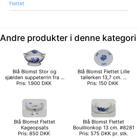
Flettet
Andre produkter i denne kategori
Blå Blomst Stor og
Blå Blomst Flettet Lille
sjælden suppeterrin fra ...
tallerken 13,7 cm. ...
Pris: 1.900 DKK
Pris: 150 DKK
Blå Blomst Flettet
Blå Blomst Flettet
Kageopsats
Bouillionkop 13 cm. #8281
Pris: 850 DKK
Pris: 575 DKK pr. stk.