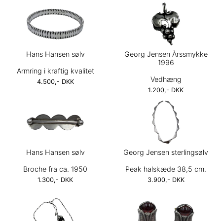
Hans Hansen sølv
Georg Jensen Årssmykke
1996
Armring i kraftig kvalitet
Vedhæng
4.500,- DKK
1.200,- DKK
Hans Hansen sølv
Georg Jensen sterlingsølv
Broche fra ca. 1950
Peak halskæde 38,5 cm.
1.300,- DKK
3.900,- DKK