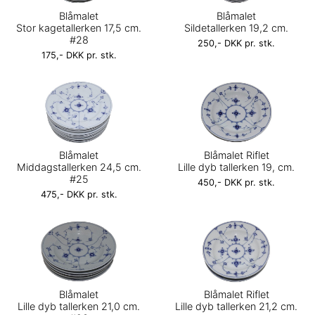
Blåmalet
Blåmalet
Stor kagetallerken 17,5 cm.
Sildetallerken 19,2 cm.
#28
250,- DKK pr. stk.
175,- DKK pr. stk.
Blåmalet
Blåmalet Riflet
Middagstallerken 24,5 cm.
Lille dyb tallerken 19, cm.
#25
450,- DKK pr. stk.
475,- DKK pr. stk.
Blåmalet
Blåmalet Riflet
Lille dyb tallerken 21,0 cm.
Lille dyb tallerken 21,2 cm.