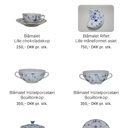
Blåmalet
Blåmalet Riflet
Lille chokoladekop
Lille måneformet asiet
250,- DKK pr. stk.
750,- DKK pr. stk.
Blåmalet Hotelporcelæn
Blåmalet Hotelporcelæn
Bouillionkop
Bouillionkop
350,- DKK pr. stk.
350,- DKK pr. stk.