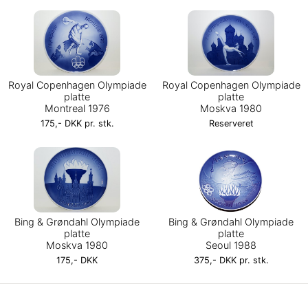
Royal Copenhagen Olympiade
Royal Copenhagen Olympiade
platte
platte
Montreal 1976
Moskva 1980
175,- DKK pr. stk.
Reserveret
Bing & Grøndahl Olympiade
Bing & Grøndahl Olympiade
platte
platte
Moskva 1980
Seoul 1988
175,- DKK
375,- DKK pr. stk.